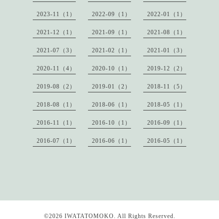
2023-11（1）
2022-09（1）
2022-01（1）
2021-12（1）
2021-09（1）
2021-08（1）
2021-07（3）
2021-02（1）
2021-01（3）
2020-11（4）
2020-10（1）
2019-12（2）
2019-08（2）
2019-01（2）
2018-11（5）
2018-08（1）
2018-06（1）
2018-05（1）
2016-11（1）
2016-10（1）
2016-09（1）
2016-07（1）
2016-06（1）
2016-05（1）
©2026
IWATATOMOKO
. All Rights Reserved.