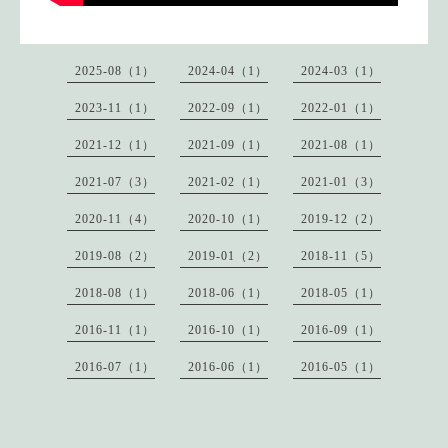
2025-08（1）
2024-04（1）
2024-03（1）
2023-11（1）
2022-09（1）
2022-01（1）
2021-12（1）
2021-09（1）
2021-08（1）
2021-07（3）
2021-02（1）
2021-01（3）
2020-11（4）
2020-10（1）
2019-12（2）
2019-08（2）
2019-01（2）
2018-11（5）
2018-08（1）
2018-06（1）
2018-05（1）
2016-11（1）
2016-10（1）
2016-09（1）
2016-07（1）
2016-06（1）
2016-05（1）