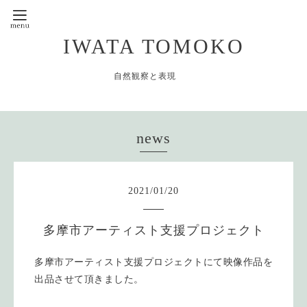
IWATA TOMOKO
自然観察と表現
news
2021
/
01
/
20
多摩市アーティスト支援プロジェクト
多摩市アーティスト支援プロジェクトにて映像作品を
出品させて頂きました。