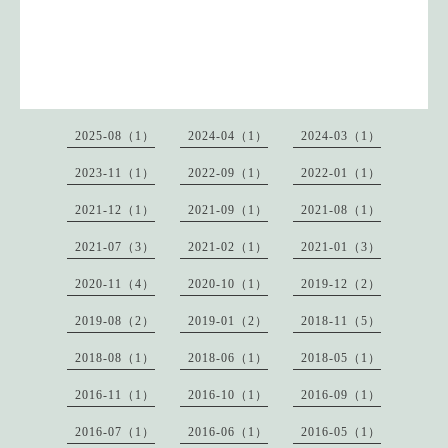
2025-08（1）
2024-04（1）
2024-03（1）
2023-11（1）
2022-09（1）
2022-01（1）
2021-12（1）
2021-09（1）
2021-08（1）
2021-07（3）
2021-02（1）
2021-01（3）
2020-11（4）
2020-10（1）
2019-12（2）
2019-08（2）
2019-01（2）
2018-11（5）
2018-08（1）
2018-06（1）
2018-05（1）
2016-11（1）
2016-10（1）
2016-09（1）
2016-07（1）
2016-06（1）
2016-05（1）