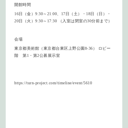
開館時間
16日（金）9:30～21:00、17日（土）・18日（日）・
20日（火）9:30～17:30 （入室は閉室の30分前まで）
会場
東京都美術館（東京都台東区上野公園8-36） ロビー
階 第1・第2公募展示室
https://turn-project.com/timeline/event/5610