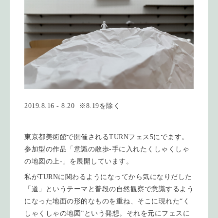
2019.8.16 - 8.20 ※8.19を除く
東京都美術館で開催されるTURNフェス5にでます。
参加型の作品「意識の散歩-手に入れたくしゃくしゃ
の地図の上-」を展開しています。
私がTURNに関わるようになってから気になりだした
「道」というテーマと普段の自然観察で意識するよう
になった地面の形的なものを重ね、そこに現れた“く
しゃくしゃの地図”という発想。それを元にフェスに